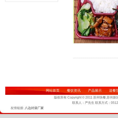
网站首页
餐饮资讯
产品展示
送餐
版权所有 Copyright © 2011 苏州快
联系人：严先生 联系方式：0512-6
友情链接:
八边封袋厂家