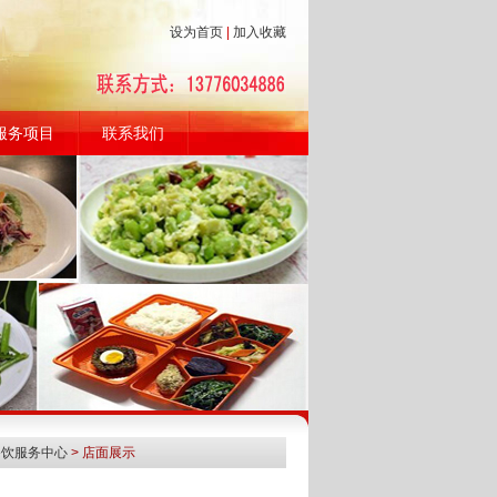
设为首页
|
加入收藏
服务项目
联系我们
餐饮服务中心
> 店面展示